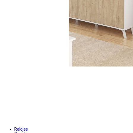
Relojes