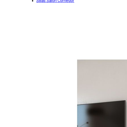
Sillas Salon Comedor