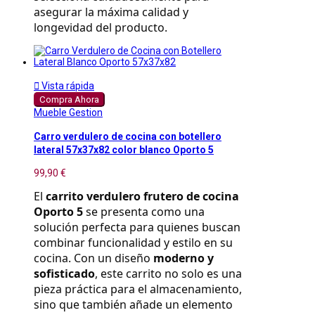
asegurar la máxima calidad y 
longevidad del producto.

Vista rápida
Compra Ahora
Mueble Gestion
Carro verdulero de cocina con botellero
lateral 57x37x82 color blanco Oporto 5
99,90 €
El 
carrito verdulero frutero de cocina 
Oporto 5
 se presenta como una 
solución perfecta para quienes buscan 
combinar funcionalidad y estilo en su 
cocina. Con un diseño 
moderno y 
sofisticado
, este carrito no solo es una 
pieza práctica para el almacenamiento, 
sino que también añade un elemento 