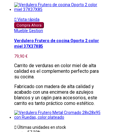

Vista rápida
Compra Ahora
Mueble Gestion
Verdulero Frutero de cocina Oporto 2 color
miel 37X37X85
79,90 €
Carrito de verduras en color miel de alta
calidad es el complemento perfecto para
su cocina.
Fabricado con madera de alta calidad y
acabado con una encimera de azulejos
blancos y un cajón para accesorios, este
carrito es tanto práctico como estético.

Últimas unidades en stock