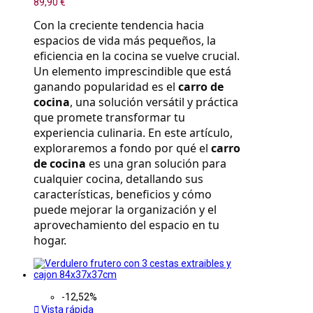
89,90 €
Con la creciente tendencia hacia 
espacios de vida más pequeños, la 
eficiencia en la cocina se vuelve crucial. 
Un elemento imprescindible que está 
ganando popularidad es el 
carro de 
cocina
, una solución versátil y práctica 
que promete transformar tu 
experiencia culinaria. En este artículo, 
exploraremos a fondo por qué el 
carro 
de cocina
 es una gran solución para 
cualquier cocina, detallando sus 
características, beneficios y cómo 
puede mejorar la organización y el 
aprovechamiento del espacio en tu 
hogar.
-12,52%

Vista rápida