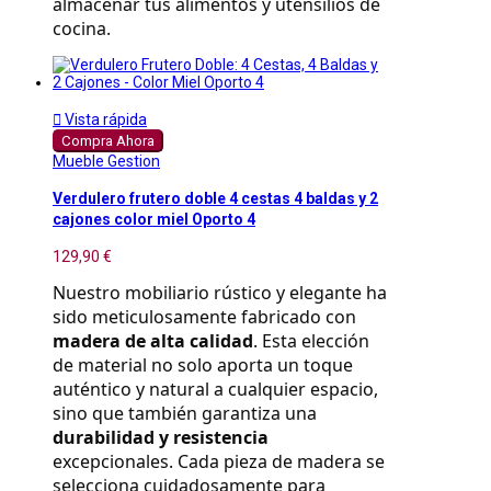
almacenar tus alimentos y utensilios de 
cocina.

Vista rápida
Compra Ahora
Mueble Gestion
Verdulero frutero doble 4 cestas 4 baldas y 2
cajones color miel Oporto 4
129,90 €
Nuestro mobiliario rústico y elegante ha 
sido meticulosamente fabricado con 
madera de alta calidad
. Esta elección 
de material no solo aporta un toque 
auténtico y natural a cualquier espacio, 
sino que también garantiza una 
durabilidad y resistencia
excepcionales. Cada pieza de madera se 
selecciona cuidadosamente para 