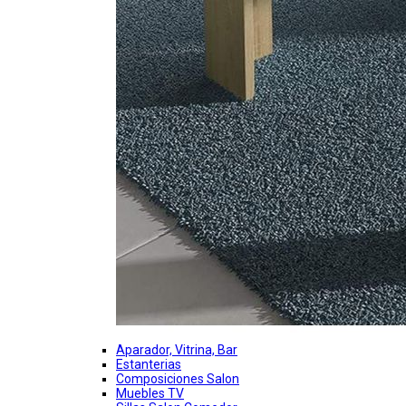
Aparador, Vitrina, Bar
Estanterias
Composiciones Salon
Muebles TV