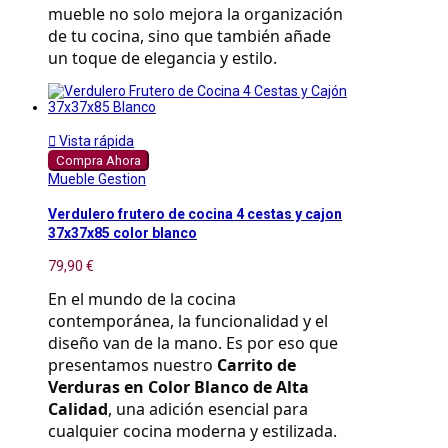
mueble no solo mejora la organización 
de tu cocina, sino que también añade 
un toque de elegancia y estilo.

Vista rápida
Compra Ahora
Mueble Gestion
Verdulero frutero de cocina 4 cestas y cajon
37x37x85 color blanco
79,90 €
En el mundo de la cocina 
contemporánea, la funcionalidad y el 
diseño van de la mano. Es por eso que 
presentamos nuestro 
Carrito de 
Verduras en Color Blanco de Alta 
Calidad
, una adición esencial para 
cualquier cocina moderna y estilizada.