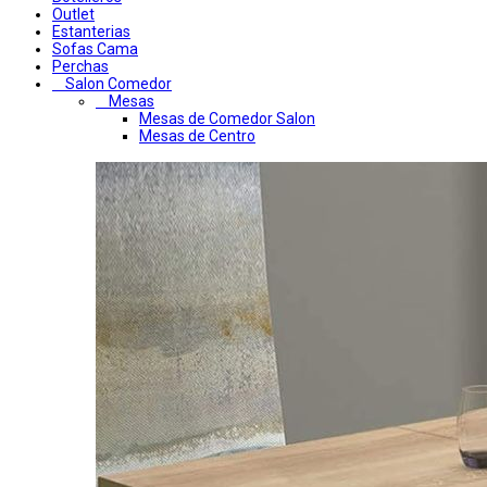
Outlet
Estanterias
Sofas Cama
Perchas
Salon Comedor
Mesas
Mesas de Comedor Salon
Mesas de Centro