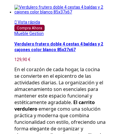

Vista rápida
Compra Ahora
Mueble Gestion
Verdulero frutero doble 4 cestas 4 baldas y 2
cajones color blanco 85x37x67
129,90 €
En el corazón de cada hogar, la cocina 
se convierte en el epicentro de las 
actividades diarias. La organización y el 
almacenamiento son esenciales para 
mantener este espacio funcional y 
estéticamente agradable. 
El carrito 
verdulero
 emerge como una solución 
práctica y moderna que combina 
funcionalidad con estilo, ofreciendo una 
forma elegante de organizar y 