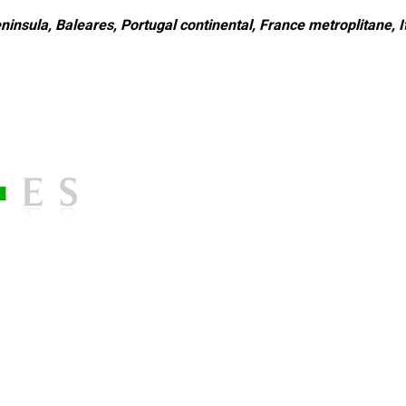
ninsula, Baleares, Portugal continental, France metroplitane, It