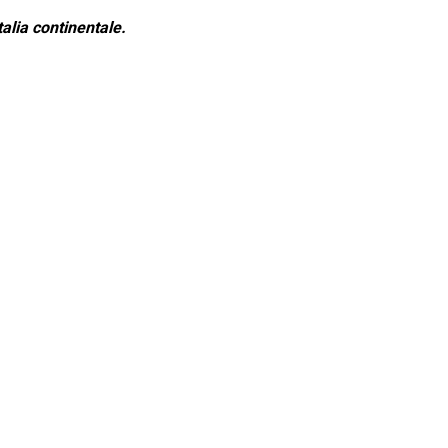
alia continentale.