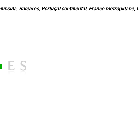
ninsula, Baleares, Portugal continental, France metroplitane, It