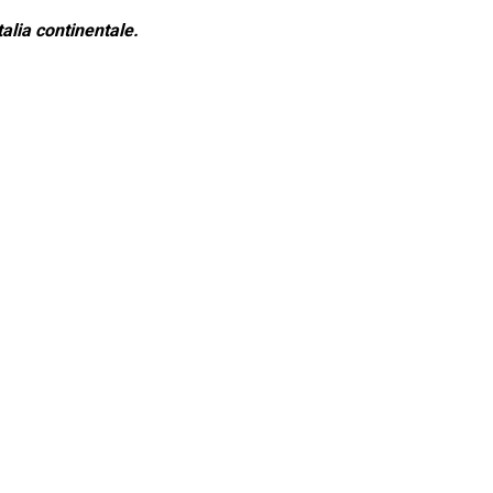
alia continentale.