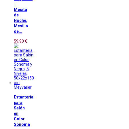
-
Mesita
de
Noche,
Mesilla
de...
59,90 €
Meyvaser
Estantería
para
Salón
en
Color
Sonoma