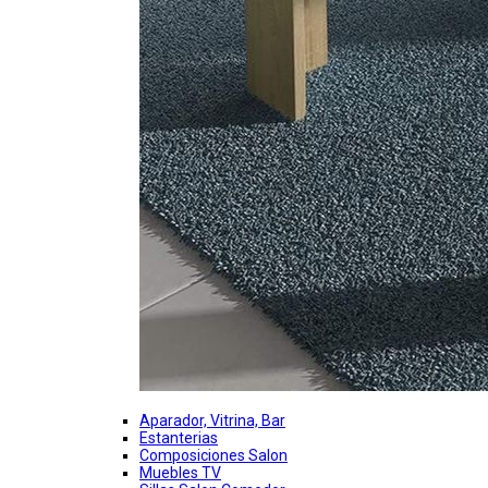
Aparador, Vitrina, Bar
Estanterias
Composiciones Salon
Muebles TV