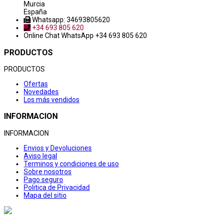
Murcia
España
Whatsapp: 34693805620
+34 693 805 620
Online Chat
WhatsApp +34 693 805 620
PRODUCTOS
PRODUCTOS
Ofertas
Novedades
Los más vendidos
INFORMACION
INFORMACION
Envios y Devoluciones
Aviso legal
Terminos y condiciones de uso
Sobre nosotros
Pago seguro
Politica de Privacidad
Mapa del sitio