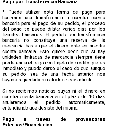
Pago por Transferencia Bancaria
* Puede utilizar esta forma de pago para
hacernos una transferencia a nuestra cuenta
bancaria para el pago de su pedido, el proceso
del pago se puede dilatar varios dias por los
tramites bancarios. El pedido por transferencia
bancaria no constituye una reserva de la
mercancia hasta que el dinero este en nuestra
cuenta bancaria. Esto quiere decir que si hay
unidades limitadas de mercancia siempre tiene
prederencia el pago con tarjeta de credito que es
inmediato y puede darse el caso de que aunque
su pedido sea de una fecha anterior nos
hayamos quedado sin stock de ese articulo.
Si no recibimos noticias suyas ni el dinero en
nuestra cuenta bancaria en el plazo de 10 dias
anularemos el pedido automaticamente,
entendiendo que desiste del mismo.
Pago a traves de proveedores
Externos/Financiacion