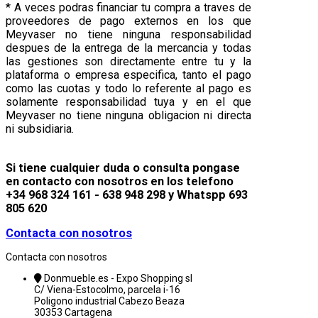
* A veces podras financiar tu compra a traves de
proveedores de pago externos en los que
Meyvaser no tiene ninguna responsabilidad
despues de la entrega de la mercancia y todas
las gestiones son directamente entre tu y la
plataforma o empresa especifica, tanto el pago
como las cuotas y todo lo referente al pago es
solamente responsabilidad tuya y en el que
Meyvaser no tiene ninguna obligacion ni directa
ni subsidiaria.
Si tiene cualquier duda o consulta pongase
en contacto con nosotros en los telefono
+34 968 324 161 - 638 948 298 y Whatspp 693
805 620
Contacta con nosotros
Contacta con nosotros
Donmueble.es - Expo Shopping sl
C/ Viena-Estocolmo, parcela i-16
Poligono industrial Cabezo Beaza
30353 Cartagena