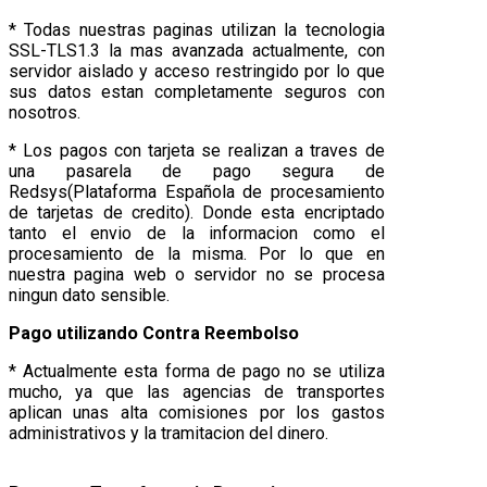
* Todas nuestras paginas utilizan la tecnologia
SSL-TLS1.3 la mas avanzada actualmente, con
servidor aislado y acceso restringido por lo que
sus datos estan completamente seguros con
nosotros.
* Los pagos con tarjeta se realizan a traves de
una pasarela de pago segura de
Redsys(Plataforma Española de procesamiento
de tarjetas de credito). Donde esta encriptado
tanto el envio de la informacion como el
procesamiento de la misma. Por lo que en
nuestra pagina web o servidor no se procesa
ningun dato sensible.
Pago utilizando Contra Reembolso
* Actualmente esta forma de pago no se utiliza
mucho, ya que las agencias de transportes
aplican unas alta comisiones por los gastos
administrativos y la tramitacion del dinero.