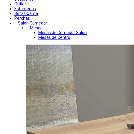
Outlet
Estanterias
Sofas Cama
Perchas
Salon Comedor
Mesas
Mesas de Comedor Salon
Mesas de Centro