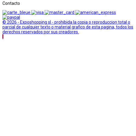
Contacto
© 2026 - Exposhopping sl - prohibida la copia o reproduccion total o
parcial de cualquier texto o material grafico de esta pagina, todos los
derechos reservados por sus creadores.