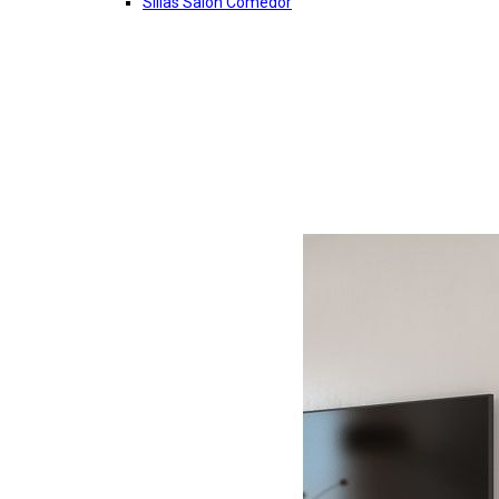
Sillas Salon Comedor