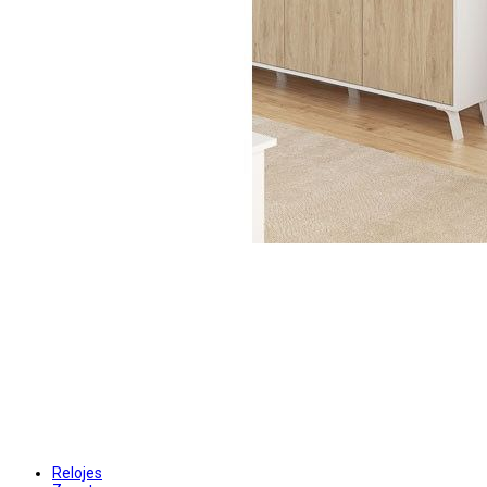
Relojes