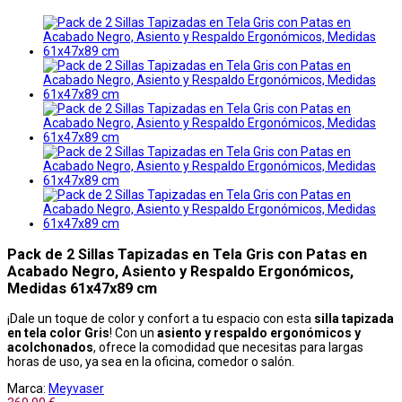
Pack de 2 Sillas Tapizadas en Tela Gris con Patas en
Acabado Negro, Asiento y Respaldo Ergonómicos,
Medidas 61x47x89 cm
¡Dale un toque de color y confort a tu espacio con esta
silla tapizada
en tela color Gris
! Con un
asiento y respaldo ergonómicos y
acolchonados
, ofrece la comodidad que necesitas para largas
horas de uso, ya sea en la oficina, comedor o salón.
Marca:
Meyvaser