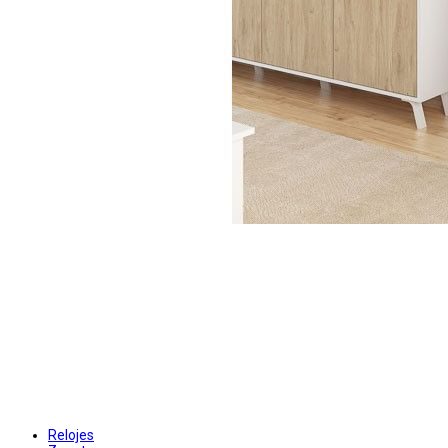
Relojes