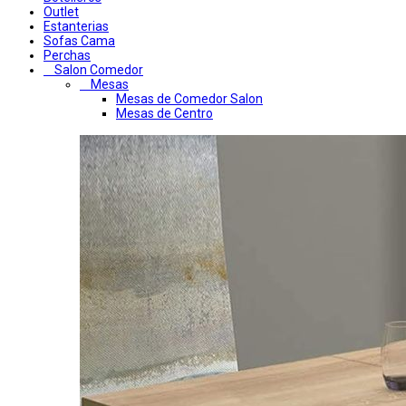
Outlet
Estanterias
Sofas Cama
Perchas
Salon Comedor
Mesas
Mesas de Comedor Salon
Mesas de Centro