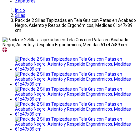
Zapateros
Inicio
Sillas
Pack de 2 Sillas Tapizadas en Tela Gris con Patas en Acabado
Negro, Asiento y Respaldo Ergonómicos, Medidas 61x47x89
cm