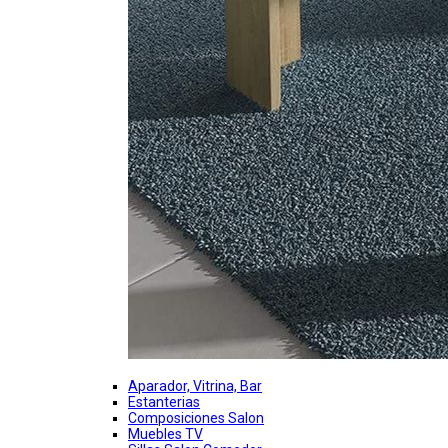
Aparador, Vitrina, Bar
Estanterias
Composiciones Salon
Muebles TV