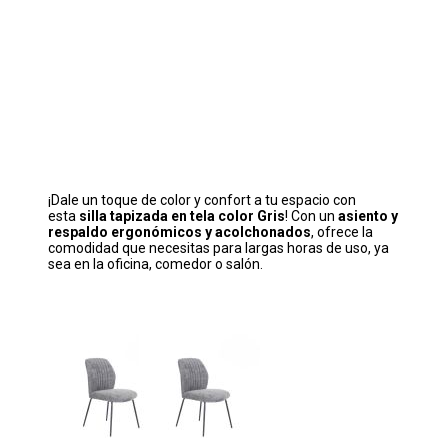
¡Dale un toque de color y confort a tu espacio con
esta
silla tapizada en tela color Gris
! Con un
asiento y
respaldo ergonómicos y acolchonados
, ofrece la
comodidad que necesitas para largas horas de uso, ya
sea en la oficina, comedor o salón.