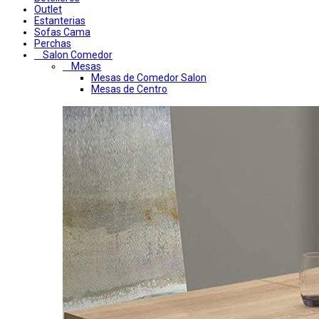
Outlet
Estanterias
Sofas Cama
Perchas
Salon Comedor
Mesas
Mesas de Comedor Salon
Mesas de Centro