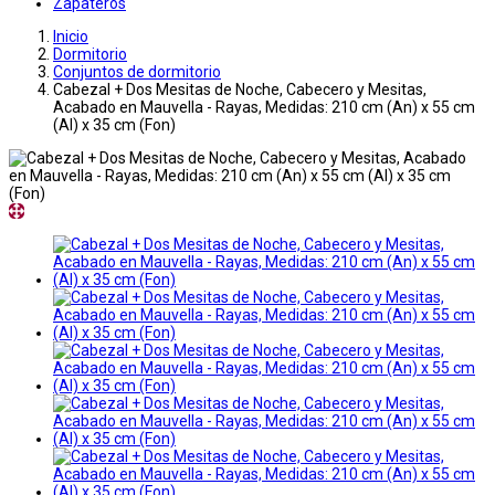
Zapateros
Inicio
Dormitorio
Conjuntos de dormitorio
Cabezal + Dos Mesitas de Noche, Cabecero y Mesitas,
Acabado en Mauvella - Rayas, Medidas: 210 cm (An) x 55 cm
(Al) x 35 cm (Fon)