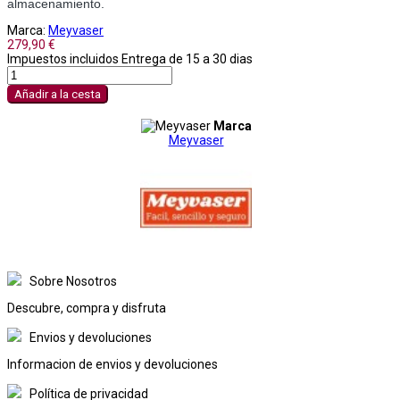
almacenamiento.
Marca:
Meyvaser
279,90 €
Impuestos incluidos
Entrega de 15 a 30 dias
Añadir a la cesta
Marca
Meyvaser
Sobre Nosotros
Descubre, compra y disfruta
Envios y devoluciones
Informacion de envios y devoluciones
Política de privacidad