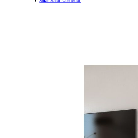
Sillas Salon Comedor