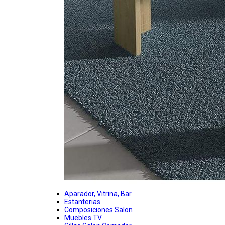
Aparador, Vitrina, Bar
Estanterias
Composiciones Salon
Muebles TV