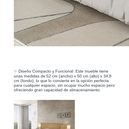
✨ Diseño Compacto y Funcional: Este mueble tiene
unas medidas de 52 cm (ancho) x 50 cm (alto) x 34,8
cm (fondo), lo que lo convierte en la opción perfecta
para cualquier espacio, sin ocupar mucho espacio pero
ofreciendo gran capacidad de almacenamiento.