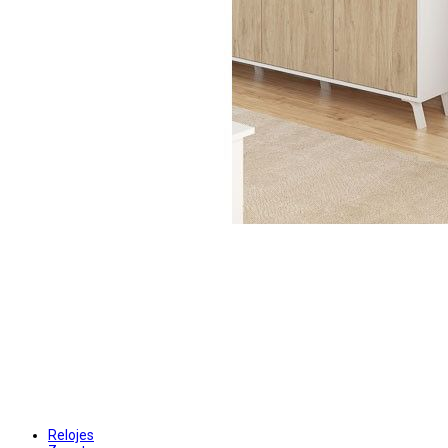
Relojes