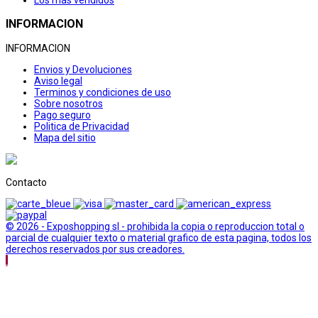
INFORMACION
INFORMACION
Envios y Devoluciones
Aviso legal
Terminos y condiciones de uso
Sobre nosotros
Pago seguro
Politica de Privacidad
Mapa del sitio
Contacto
© 2026 - Exposhopping sl - prohibida la copia o reproduccion total o
parcial de cualquier texto o material grafico de esta pagina, todos los
derechos reservados por sus creadores.