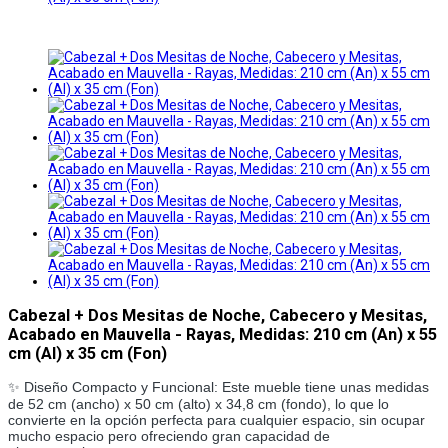
Cabezal + Dos Mesitas de Noche, Cabecero y Mesitas,
Acabado en Mauvella - Rayas, Medidas: 210 cm (An) x 55
cm (Al) x 35 cm (Fon)
✨ Diseño Compacto y Funcional: Este mueble tiene unas medidas
de 52 cm (ancho) x 50 cm (alto) x 34,8 cm (fondo), lo que lo
convierte en la opción perfecta para cualquier espacio, sin ocupar
mucho espacio pero ofreciendo gran capacidad de