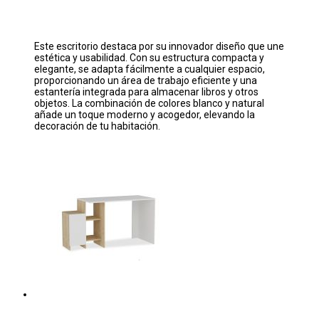
Este escritorio destaca por su innovador diseño que une
estética y usabilidad. Con su estructura compacta y
elegante, se adapta fácilmente a cualquier espacio,
proporcionando un área de trabajo eficiente y una
estantería integrada para almacenar libros y otros
objetos. La combinación de colores blanco y natural
añade un toque moderno y acogedor, elevando la
decoración de tu habitación.