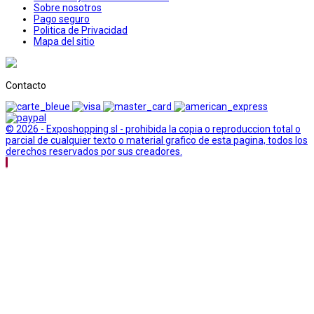
Sobre nosotros
Pago seguro
Politica de Privacidad
Mapa del sitio
Contacto
© 2026 - Exposhopping sl - prohibida la copia o reproduccion total o
parcial de cualquier texto o material grafico de esta pagina, todos los
derechos reservados por sus creadores.