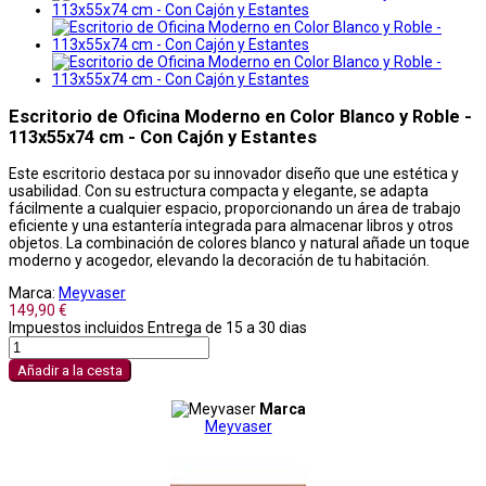
Escritorio de Oficina Moderno en Color Blanco y Roble -
113x55x74 cm - Con Cajón y Estantes
Este escritorio destaca por su innovador diseño que une estética y
usabilidad. Con su estructura compacta y elegante, se adapta
fácilmente a cualquier espacio, proporcionando un área de trabajo
eficiente y una estantería integrada para almacenar libros y otros
objetos. La combinación de colores blanco y natural añade un toque
moderno y acogedor, elevando la decoración de tu habitación.
Marca:
Meyvaser
149,90 €
Impuestos incluidos
Entrega de 15 a 30 dias
Añadir a la cesta
Marca
Meyvaser