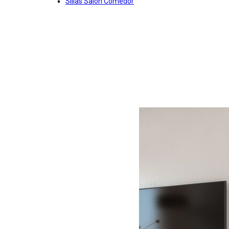
Sillas Salon Comedor