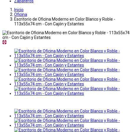
Zapateros
Inicio
Oficina
Escritorio de Oficina Moderno en Color Blanco y Roble -
113x55x74 cm - Con Cajón y Estantes