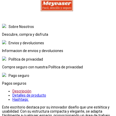
Sobre Nosotros
Descubre, compra y disfruta
Envios y devoluciones
Informacion de envios y devoluciones
Política de privacidad
Compre seguro con nuestra Política de privacidad
Pago seguro
Pagos seguros
Descripción
Detalles de producto
Hashtags:
Este escritorio destaca por su innovador diseño que une estética y
usabilidad. Con su estructura compacta y elegante, se adapta
fácilmente a cualquier espacio, proporcionando un área de trabajo