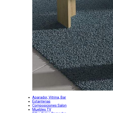
Aparador, Vitrina, Bar
Estanterias
Composiciones Salon
Muebles TV