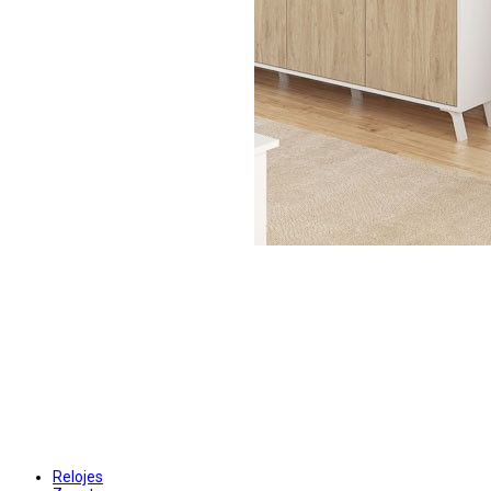
Relojes