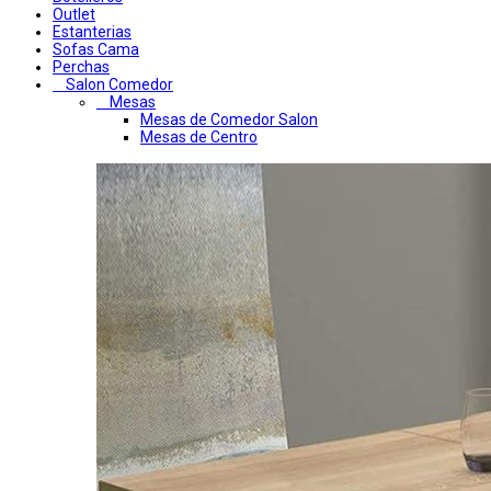
Outlet
Estanterias
Sofas Cama
Perchas
Salon Comedor
Mesas
Mesas de Comedor Salon
Mesas de Centro