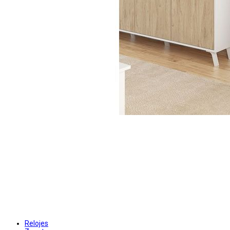
Relojes