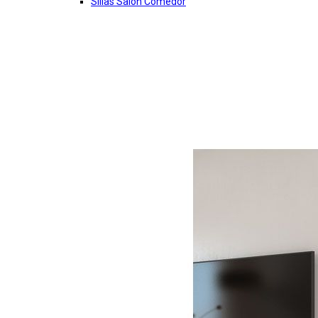
Sillas Salon Comedor