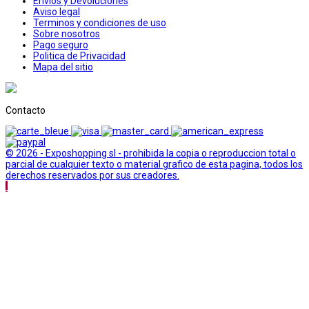
Envios y Devoluciones
Aviso legal
Terminos y condiciones de uso
Sobre nosotros
Pago seguro
Politica de Privacidad
Mapa del sitio
Contacto
© 2026 - Exposhopping sl - prohibida la copia o reproduccion total o
parcial de cualquier texto o material grafico de esta pagina, todos los
derechos reservados por sus creadores.