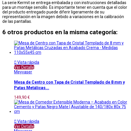
La serie Kermit se entrega embalada y con instrucciones detalladas
para un montaje sencillo. Es importante tener en cuenta que el color
del producto entregado puede diferir ligeramente de su
representación en la imagen debido a variaciones en la calibración
de las pantallas.
6 otros productos en la misma categoría:

Vista rápida
Ver Detalle
Meyvaser
Mesa de Centro con Tapa de Cristal Templado de 8 mm y
Patas Metálicas...
149,90 €

Vista rápida
Ver Detalle