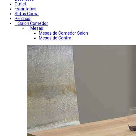
Outlet
Estanterias
Sofas Cama
Perchas
Salon Comedor
Mesas
Mesas de Comedor Salon
Mesas de Centro