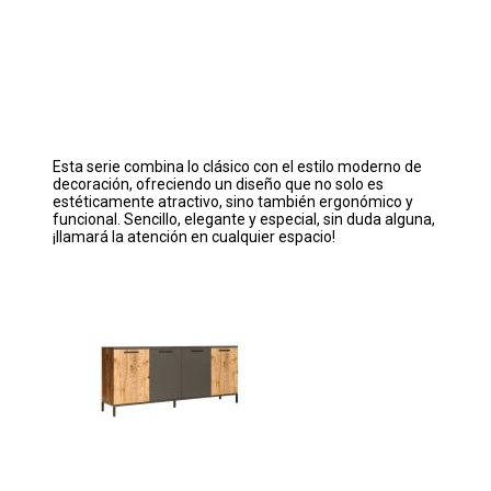
Esta serie combina lo clásico con el estilo moderno de
decoración, ofreciendo un diseño que no solo es
estéticamente atractivo, sino también ergonómico y
funcional. Sencillo, elegante y especial, sin duda alguna,
¡llamará la atención en cualquier espacio!