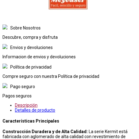
Sobre Nosotros
Descubre, compra y disfruta
Envios y devoluciones
Informacion de envios y devoluciones
Política de privacidad
Compre seguro con nuestra Política de privacidad
Pago seguro
Pagos seguros
Descripción
Detalles de producto
Características Principales
Construcción Duradera y de Alta Calidad:
La serie Kermit está
fabricada con aglomerado de alta calidad con revestimiento de