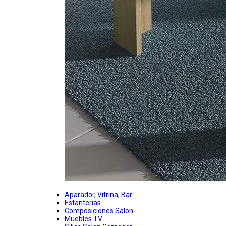
Aparador, Vitrina, Bar
Estanterias
Composiciones Salon
Muebles TV