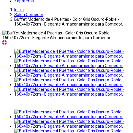
Zapateros
Inicio
Salon Comedor
Buffet Moderno de 4 Puertas - Color Gris Oscuro-Roble -
160x40x72cm - Elegante Almacenamiento para Comedor.