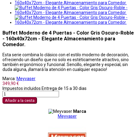
Buffet Moderno de 4 Puertas - Color Gris Oscuro-Roble
- 160x40x72cm - Elegante Almacenamiento para
Comedor.
Esta serie combina lo clásico con el estilo moderno de decoración,
ofreciendo un diseño que no solo es estéticamente atractivo, sino
también ergonómico y funcional. Sencillo, elegante y especial, sin
duda alguna, ¡llamará la atención en cualquier espacio!
Marca:
Meyvaser
349,90 €
Impuestos incluidos
Entrega de 15 a 30 dias
Añadir a la cesta
Marca
Meyvaser