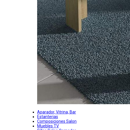
Aparador, Vitrina, Bar
Estanterias
Composiciones Salon
Muebles TV