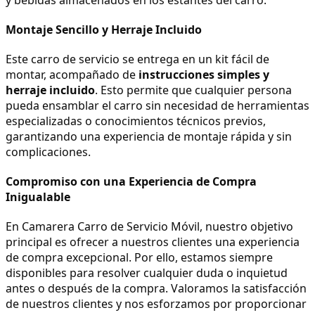
Montaje Sencillo y Herraje Incluido
Este carro de servicio se entrega en un kit fácil de 
montar, acompañado de 
instrucciones simples y 
herraje incluido
. Esto permite que cualquier persona 
pueda ensamblar el carro sin necesidad de herramientas 
especializadas o conocimientos técnicos previos, 
garantizando una experiencia de montaje rápida y sin 
complicaciones.
Compromiso con una Experiencia de Compra 
Inigualable
En Camarera Carro de Servicio Móvil, nuestro objetivo 
principal es ofrecer a nuestros clientes una experiencia 
de compra excepcional. Por ello, estamos siempre 
disponibles para resolver cualquier duda o inquietud 
antes o después de la compra. Valoramos la satisfacción 
de nuestros clientes y nos esforzamos por proporcionar 