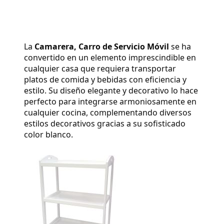
La 
Camarera, Carro de Servicio Móvil
 se ha 
convertido en un elemento imprescindible en 
cualquier casa que requiera transportar 
platos de comida y bebidas con eficiencia y 
estilo. Su diseño elegante y decorativo lo hace 
perfecto para integrarse armoniosamente en 
cualquier cocina, complementando diversos 
estilos decorativos gracias a su sofisticado 
color blanco.