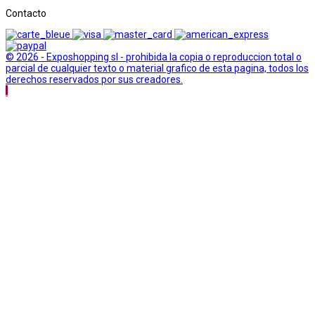
Contacto
© 2026 - Exposhopping sl - prohibida la copia o reproduccion total o
parcial de cualquier texto o material grafico de esta pagina, todos los
derechos reservados por sus creadores.