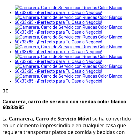


Camarera, carro de servicio con ruedas color blanco
60x33x85
La 
Camarera, Carro de Servicio Móvil
 se ha convertido 
en un elemento imprescindible en cualquier casa que 
requiera transportar platos de comida y bebidas con 