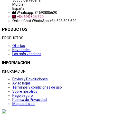
30353 Cartagena
Murcia
España
Whatsapp: 34693805620
+34 693 805 620
Online Chat
WhatsApp +34 693 805 620
PRODUCTOS
PRODUCTOS
Ofertas
Novedades
Los más vendidos
INFORMACION
INFORMACION
Envios y Devoluciones
Aviso legal
Terminos y condiciones de uso
Sobre nosotros
Pago seguro
Politica de Privacidad
Mapa del sitio