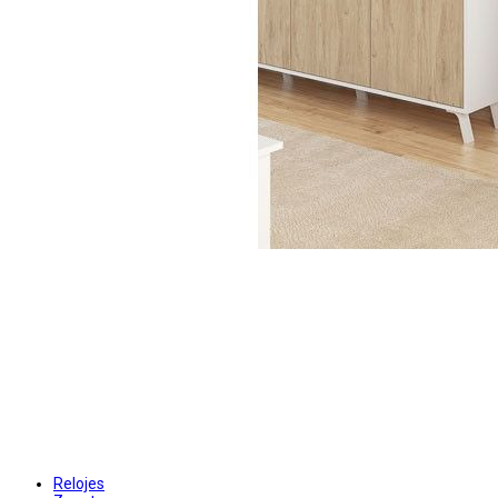
Relojes