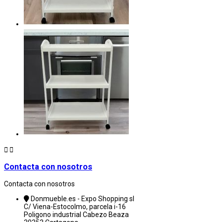


Contacta con nosotros
Contacta con nosotros
Donmueble.es - Expo Shopping sl
C/ Viena-Estocolmo, parcela i-16
Poligono industrial Cabezo Beaza