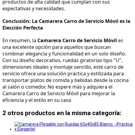
productos de alta calidad que cumplan con sus 
expectativas y necesidades.
Conclusión: La Camarera Carro de Servicio Móvil es la 
Elección Perfecta
En resumen, la 
Camarera Carro de Servicio Móvil
 es 
una excelente opción para aquellos que buscan 
combinar elegancia y funcionalidad en un solo diseño. 
Con su diseño decorativo, ruedas giratorias tipo "U", 
dimensiones ideales y montaje sencillo, este carro de 
servicio ofrece una solución práctica y estilizada para 
transportar platos de comida y bebidas desde la cocina 
al salón o comedor. No espere más y adquiera el 
Camarera Carro de Servicio Móvil para mejorar la 
eficiencia y el estilo en su casa
2 otros productos en la misma categoría: