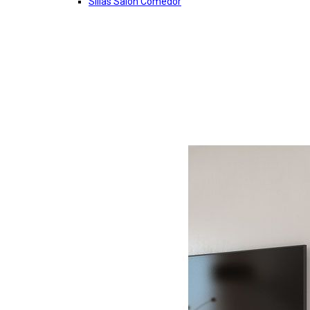
Sillas Salon Comedor