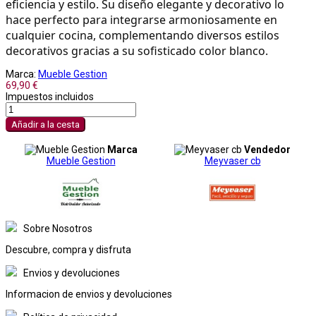
eficiencia y estilo. Su diseño elegante y decorativo lo 
hace perfecto para integrarse armoniosamente en 
cualquier cocina, complementando diversos estilos 
decorativos gracias a su sofisticado color blanco.
Marca:
Mueble Gestion
69,90 €
Impuestos incluidos
Añadir a la cesta
Marca
Vendedor
Mueble Gestion
Meyvaser cb
Sobre Nosotros
Descubre, compra y disfruta
Envios y devoluciones
Informacion de envios y devoluciones