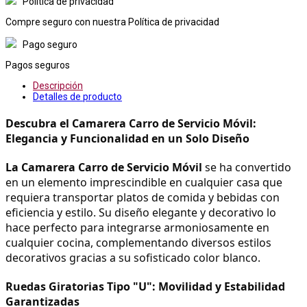
Política de privacidad
Compre seguro con nuestra Política de privacidad
Pago seguro
Pagos seguros
Descripción
Detalles de producto
Descubra el Camarera Carro de Servicio Móvil: 
Elegancia y Funcionalidad en un Solo Diseño
La 
Camarera Carro de Servicio Móvil
 se ha convertido 
en un elemento imprescindible en cualquier casa que 
requiera transportar platos de comida y bebidas con 
eficiencia y estilo. Su diseño elegante y decorativo lo 
hace perfecto para integrarse armoniosamente en 
cualquier cocina, complementando diversos estilos 
decorativos gracias a su sofisticado color blanco.
Ruedas Giratorias Tipo "U": Movilidad y Estabilidad 
Garantizadas