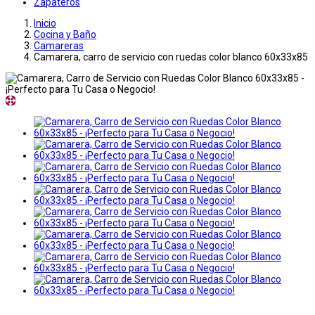
Zapateros
Inicio
Cocina y Baño
Camareras
Camarera, carro de servicio con ruedas color blanco 60x33x85