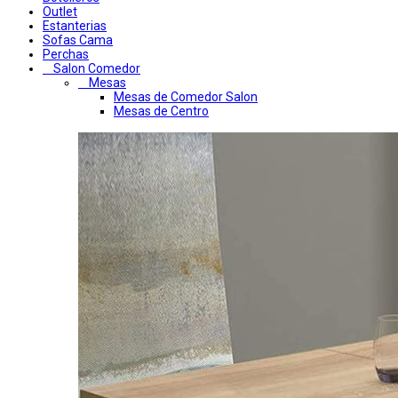
Outlet
Estanterias
Sofas Cama
Perchas
Salon Comedor
Mesas
Mesas de Comedor Salon
Mesas de Centro