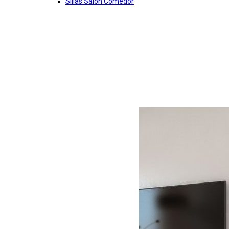
Sillas Salon Comedor