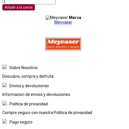
Añadir a la cesta
Marca
Meyvaser
Sobre Nosotros
Descubre, compra y disfruta
Envios y devoluciones
Informacion de envios y devoluciones
Política de privacidad
Compre seguro con nuestra Política de privacidad
Pago seguro