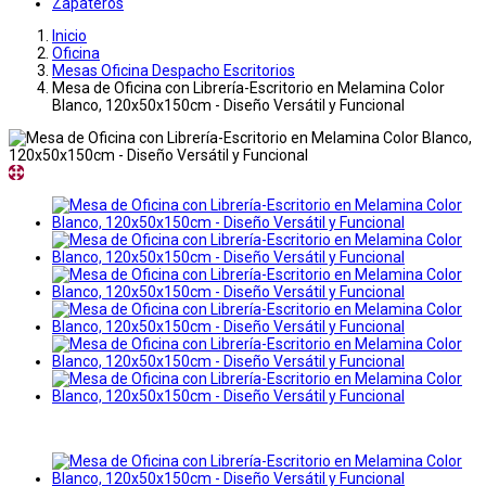
Zapateros
Inicio
Oficina
Mesas Oficina Despacho Escritorios
Mesa de Oficina con Librería-Escritorio en Melamina Color
Blanco, 120x50x150cm - Diseño Versátil y Funcional