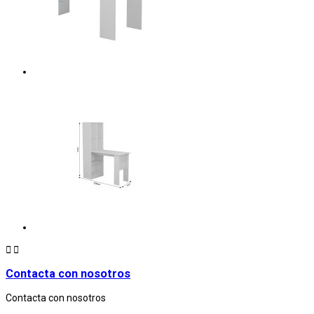


Contacta con nosotros
Contacta con nosotros