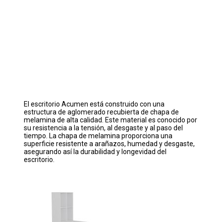
El escritorio Acumen está construido con una
estructura de aglomerado recubierta de chapa de
melamina de alta calidad. Este material es conocido por
su resistencia a la tensión, al desgaste y al paso del
tiempo. La chapa de melamina proporciona una
superficie resistente a arañazos, humedad y desgaste,
asegurando así la durabilidad y longevidad del
escritorio.