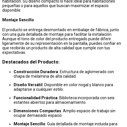
habitación. Su diseño compacto lo hace ideal para habitaciones
pequeñas o para aquellos que buscan maximizar el espacio
disponible.
Montaje Sencillo
El producto se entrega desmontado en embalaje de fábrica, junto
con una guía detallada de montaje para facilitar la instalación.
Aunque el tono de color del producto entregado puede diferir
ligeramente de su representación en la pantalla, puedes confiar en
que recibirás un producto de alta calidad que cumple con tus
expectativas.
Destacados del Producto:
Construcción Duradera
: Estructura de aglomerado con
chapa de melamina de alta calidad.
Diseño Versátil
: Disponible en color nogal y blanco para
adaptarse a cualquier estilo.
Funcionalidad Práctica
: Biblioteca incorporada con seis
estantes abiertos para almacenamiento.
Dimensiones Compactas
: Amplio espacio de trabajo sin
ocupar demasiado espacio.
Montaje Sencillo
: Guía detallada de montaje incluida para