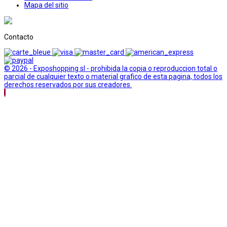
Mapa del sitio
Contacto
© 2026 - Exposhopping sl - prohibida la copia o reproduccion total o
parcial de cualquier texto o material grafico de esta pagina, todos los
derechos reservados por sus creadores.