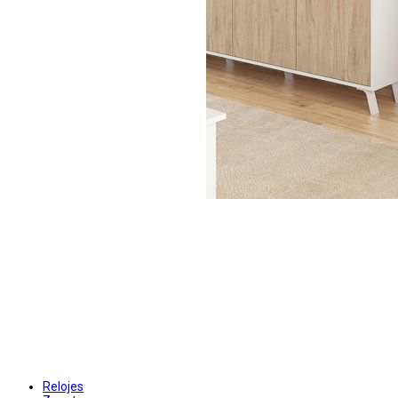
Relojes