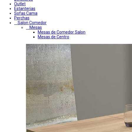
Outlet
Estanterias
Sofas Cama
Perchas
Salon Comedor
Mesas
Mesas de Comedor Salon
Mesas de Centro