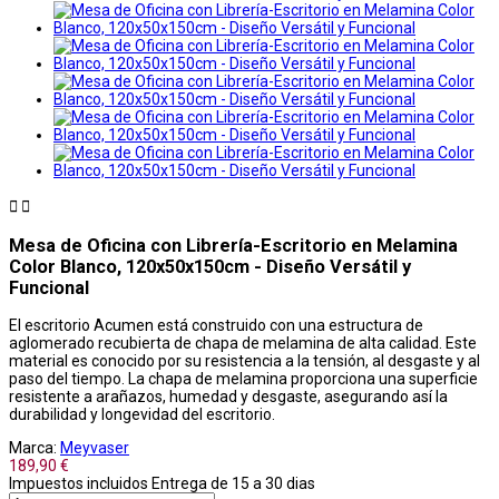


Mesa de Oficina con Librería-Escritorio en Melamina
Color Blanco, 120x50x150cm - Diseño Versátil y
Funcional
El escritorio Acumen está construido con una estructura de
aglomerado recubierta de chapa de melamina de alta calidad. Este
material es conocido por su resistencia a la tensión, al desgaste y al
paso del tiempo. La chapa de melamina proporciona una superficie
resistente a arañazos, humedad y desgaste, asegurando así la
durabilidad y longevidad del escritorio.
Marca:
Meyvaser
189,90 €
Impuestos incluidos
Entrega de 15 a 30 dias