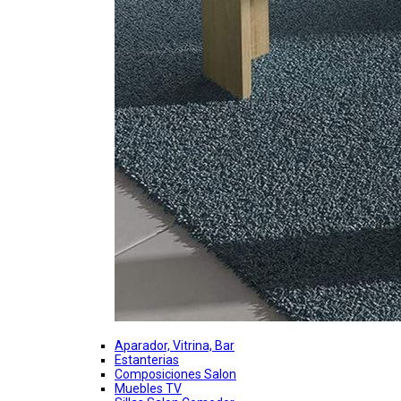
Aparador, Vitrina, Bar
Estanterias
Composiciones Salon
Muebles TV