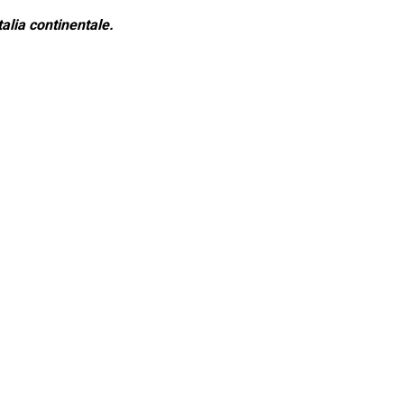
alia continentale.