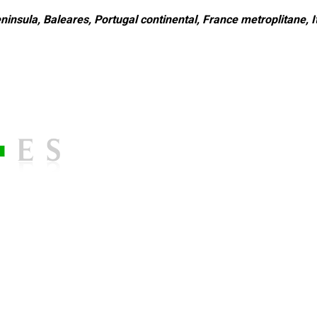
ninsula, Baleares, Portugal continental, France metroplitane, It