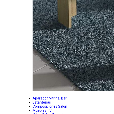
Aparador, Vitrina, Bar
Estanterias
Composiciones Salon
Muebles TV