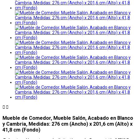


Mueble de Comedor, Mueble Salón, Acabado en Blanco
y Cambria, Medidas: 276 cm (Ancho) x 201,6 cm (Alto) x
41,8 cm (Fondo)