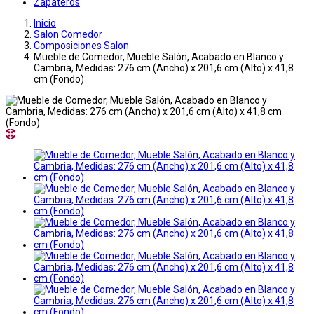
Zapateros
Inicio
Salon Comedor
Composiciones Salon
Mueble de Comedor, Mueble Salón, Acabado en Blanco y
Cambria, Medidas: 276 cm (Ancho) x 201,6 cm (Alto) x 41,8
cm (Fondo)