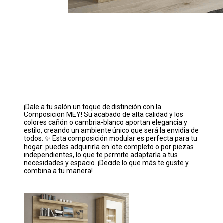
¡Dale a tu salón un toque de distinción con la
Composición MEY! Su acabado de alta calidad y los
colores cañón o cambria-blanco aportan elegancia y
estilo, creando un ambiente único que será la envidia de
todos. ✨ Esta composición modular es perfecta para tu
hogar: puedes adquirirla en lote completo o por piezas
independientes, lo que te permite adaptarla a tus
necesidades y espacio. ¡Decide lo que más te guste y
combina a tu manera! ️