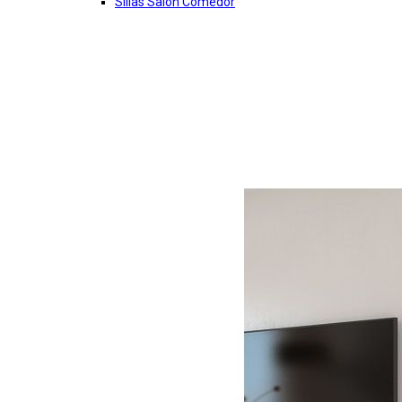
Sillas Salon Comedor