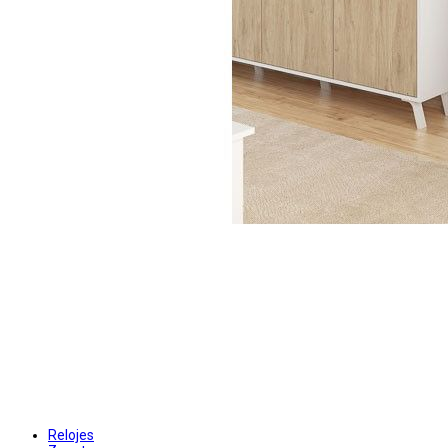
Relojes