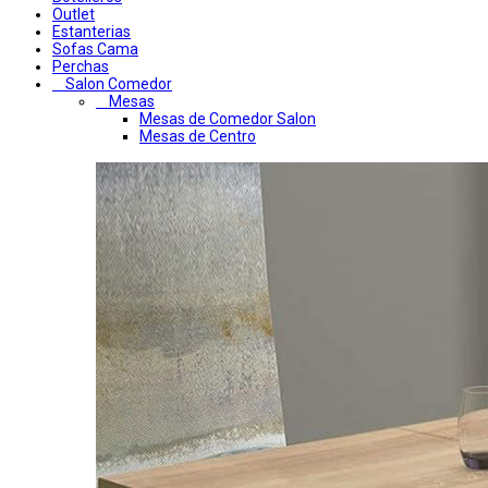
Outlet
Estanterias
Sofas Cama
Perchas
Salon Comedor
Mesas
Mesas de Comedor Salon
Mesas de Centro