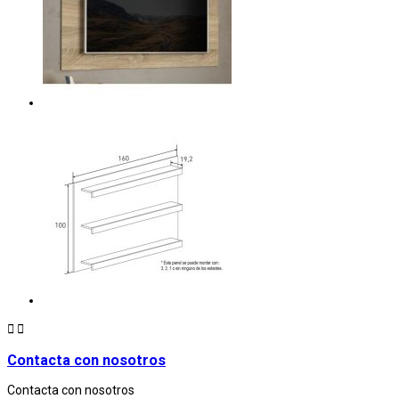


Contacta con nosotros
Contacta con nosotros