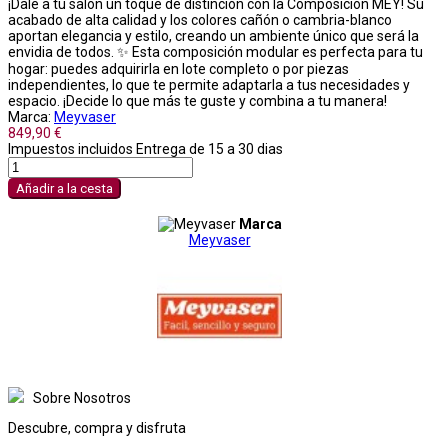
¡Dale a tu salón un toque de distinción con la Composición MEY! Su
acabado de alta calidad y los colores cañón o cambria-blanco
aportan elegancia y estilo, creando un ambiente único que será la
envidia de todos. ✨ Esta composición modular es perfecta para tu
hogar: puedes adquirirla en lote completo o por piezas
independientes, lo que te permite adaptarla a tus necesidades y
espacio. ¡Decide lo que más te guste y combina a tu manera! ️
Marca:
Meyvaser
849,90 €
Impuestos incluidos
Entrega de 15 a 30 dias
Añadir a la cesta
Marca
Meyvaser
Sobre Nosotros
Descubre, compra y disfruta