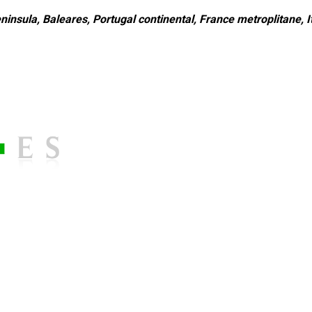
ninsula, Baleares, Portugal continental, France metroplitane, It