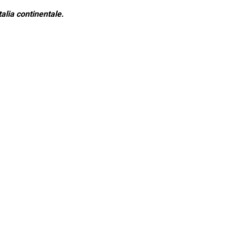
alia continentale.