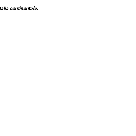
alia continentale.