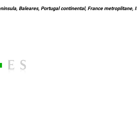
ninsula, Baleares, Portugal continental, France metroplitane, It